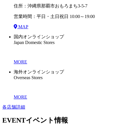
住所：沖縄県那覇市おもろまち3-5-7
営業時間：平日・土日祝日 10:00～19:00
MAP
国内オンラインショップ
Japan Domestic Stores
MORE
海外オンラインショップ
Overseas Stores
MORE
各店舗詳細
EVENT
イベント情報