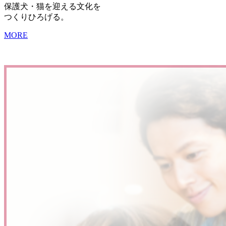
保護犬・猫を迎える文化を
つくりひろげる。
MORE