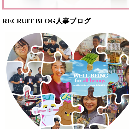
RECRUIT BLOG
人事ブログ