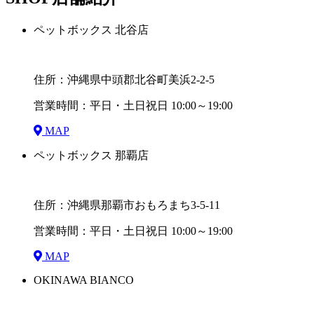
ペットボックス 北谷店
住所：沖縄県中頭郡北谷町美浜2-2-5
営業時間：平日・土日祝日 10:00～19:00
MAP
ペットボックス 那覇店
住所：沖縄県那覇市おもろまち3-5-11
営業時間：平日・土日祝日 10:00～19:00
MAP
OKINAWA BIANCO