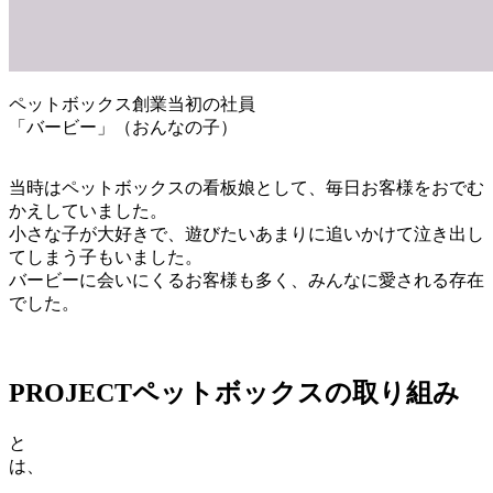
ペットボックス創業当初の社員
「バービー」（おんなの子）
当時はペットボックスの看板娘として、毎日お客様をおでむ
かえしていました。
小さな子が大好きで、遊びたいあまりに追いかけて泣き出し
てしまう子もいました。
バービーに会いにくるお客様も多く、みんなに愛される存在
でした。
PROJECT
ペットボックスの取り組み
と
は、