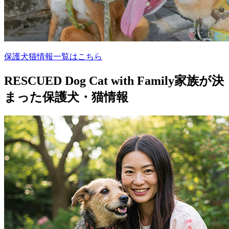
保護犬猫情報一覧はこちら
RESCUED Dog Cat with Family
家族が決
まった保護犬・猫情報