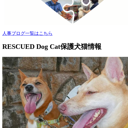
人事ブログ一覧はこちら
RESCUED Dog Cat
保護犬猫情報