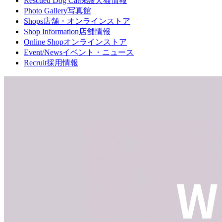
Rescued Dog Cat
保護犬猫情報
Photo Gallery
写真館
Shops
店舗・オンラインストア
Shop Information
店舗情報
Online Shop
オンラインストア
Event/News
イベント・ニュース
Recruit
採用情報