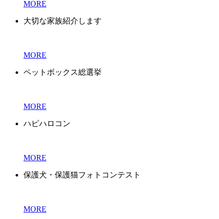
MORE
大切な家族紹介します
MORE
ペットボックス総選挙
MORE
ハピハロコン
MORE
保護犬・保護猫フォトコンテスト
MORE