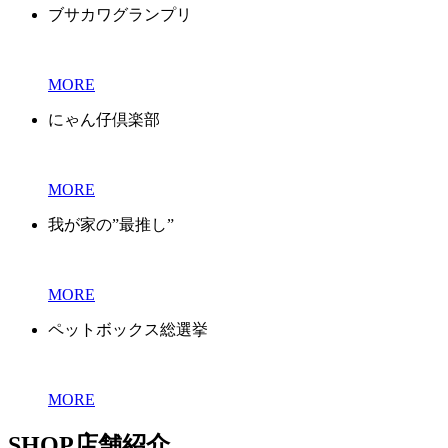
ブサカワグランプリ
MORE
にゃん仔倶楽部
MORE
我が家の”最推し”
MORE
ペットボックス総選挙
MORE
SHOP
店舗紹介