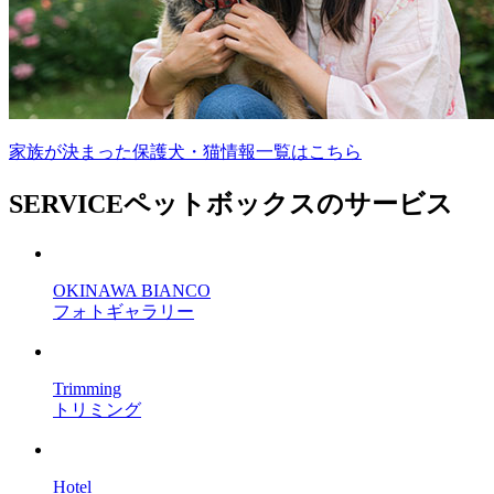
家族が決まった保護犬・猫情報一覧はこちら
SERVICE
ペットボックスのサービス
OKINAWA BIANCO
フォトギャラリー
Trimming
トリミング
Hotel