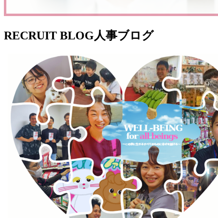
RECRUIT BLOG
人事ブログ