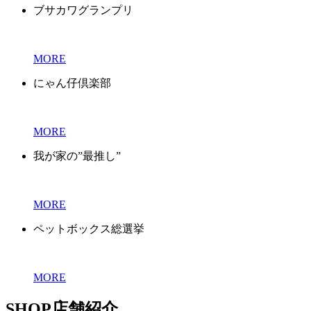
ブサカワグランプリ
MORE
にゃん仔倶楽部
MORE
我が家の”最推し”
MORE
ペットボックス総選挙
MORE
SHOP
店舗紹介