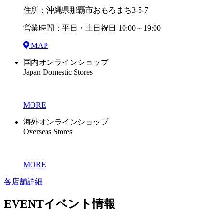
住所：沖縄県那覇市おもろまち3-5-7
営業時間：平日・土日祝日 10:00～19:00
MAP
国内オンラインショップ
Japan Domestic Stores
MORE
海外オンラインショップ
Overseas Stores
MORE
各店舗詳細
EVENT
イベント情報