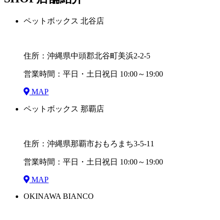
ペットボックス 北谷店
住所：沖縄県中頭郡北谷町美浜2-2-5
営業時間：平日・土日祝日 10:00～19:00
MAP
ペットボックス 那覇店
住所：沖縄県那覇市おもろまち3-5-11
営業時間：平日・土日祝日 10:00～19:00
MAP
OKINAWA BIANCO