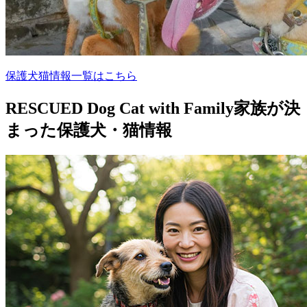
保護犬猫情報一覧はこちら
RESCUED Dog Cat with Family
家族が決
まった保護犬・猫情報