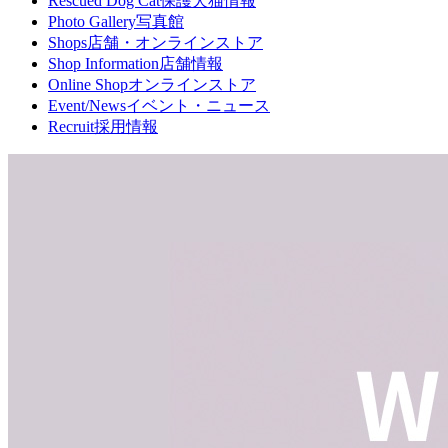
Rescued Dog Cat
保護犬猫情報
Photo Gallery
写真館
Shops
店舗・オンラインストア
Shop Information
店舗情報
Online Shop
オンラインストア
Event/News
イベント・ニュース
Recruit
採用情報