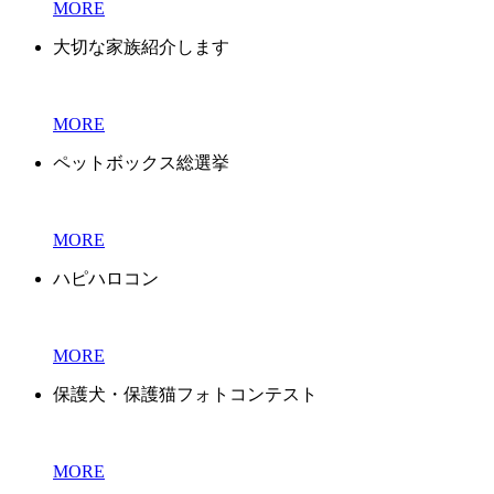
MORE
大切な家族紹介します
MORE
ペットボックス総選挙
MORE
ハピハロコン
MORE
保護犬・保護猫フォトコンテスト
MORE