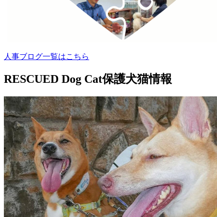
人事ブログ一覧はこちら
RESCUED Dog Cat
保護犬猫情報