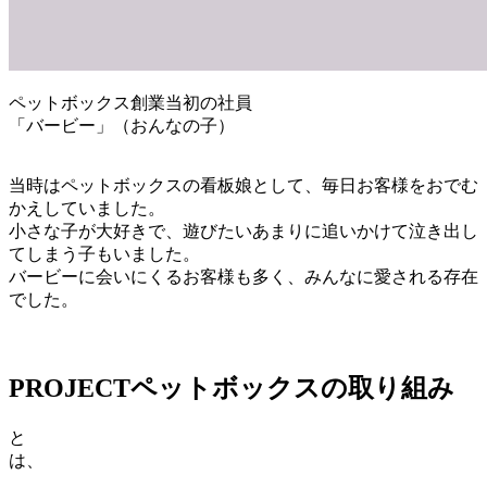
ペットボックス創業当初の社員
「バービー」（おんなの子）
当時はペットボックスの看板娘として、毎日お客様をおでむ
かえしていました。
小さな子が大好きで、遊びたいあまりに追いかけて泣き出し
てしまう子もいました。
バービーに会いにくるお客様も多く、みんなに愛される存在
でした。
PROJECT
ペットボックスの取り組み
と
は、