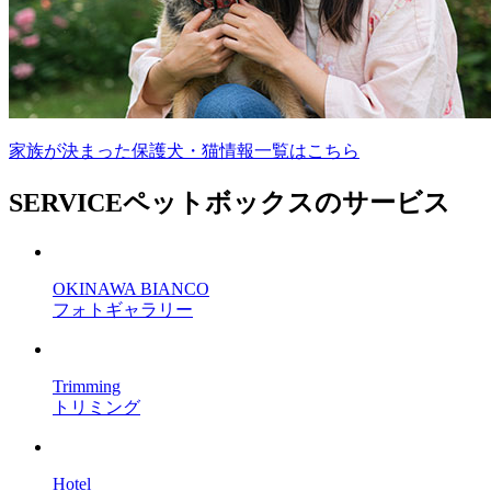
家族が決まった保護犬・猫情報一覧はこちら
SERVICE
ペットボックスのサービス
OKINAWA BIANCO
フォトギャラリー
Trimming
トリミング
Hotel