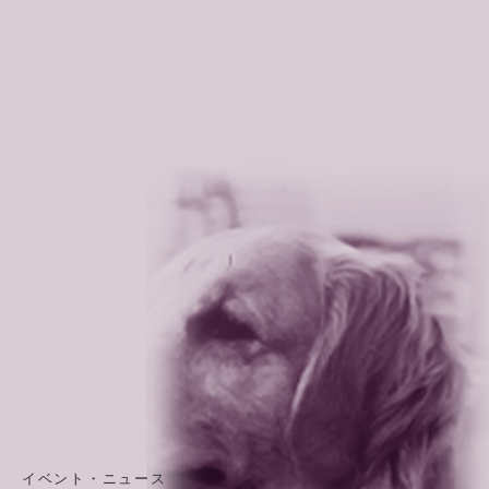
イベント・ニュース