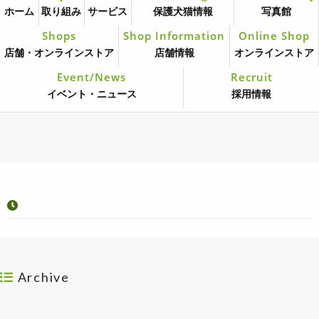
ホーム
取り組み
サービス
保護犬猫情報
写真館
Shops
Shop Information
Online Shop
店舗・オンラインストア
店舗情報
オンラインストア
Event/News
Recruit
イベント・ニュース
採用情報
Archive