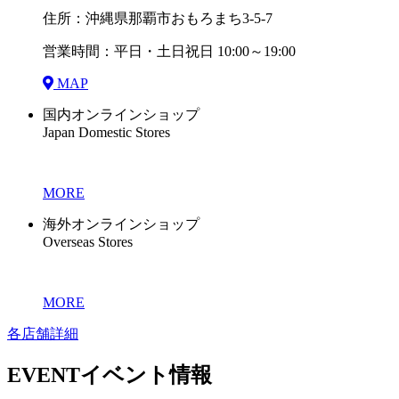
住所：沖縄県那覇市おもろまち3-5-7
営業時間：平日・土日祝日 10:00～19:00
MAP
国内オンラインショップ
Japan Domestic Stores
MORE
海外オンラインショップ
Overseas Stores
MORE
各店舗詳細
EVENT
イベント情報