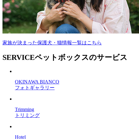
家族が決まった保護犬・猫情報一覧はこちら
SERVICE
ペットボックスのサービス
OKINAWA BIANCO
フォトギャラリー
Trimming
トリミング
Hotel