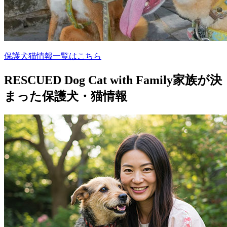
保護犬猫情報一覧はこちら
RESCUED Dog Cat with Family
家族が決
まった保護犬・猫情報