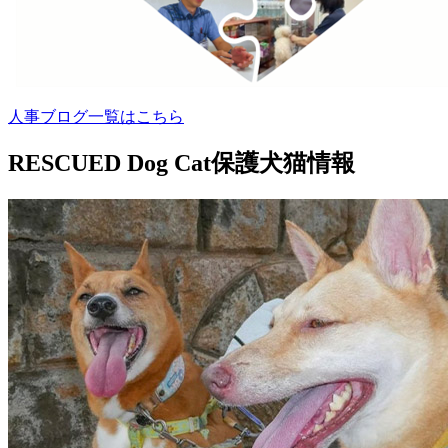
人事ブログ一覧はこちら
RESCUED Dog Cat
保護犬猫情報