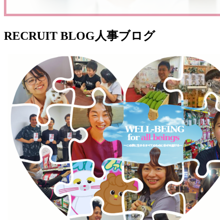
RECRUIT BLOG
人事ブログ