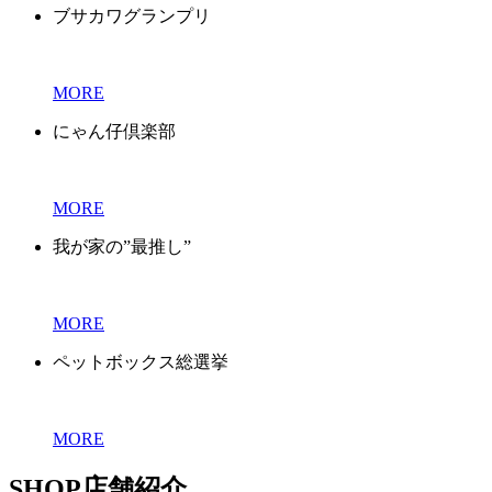
ブサカワグランプリ
MORE
にゃん仔倶楽部
MORE
我が家の”最推し”
MORE
ペットボックス総選挙
MORE
SHOP
店舗紹介