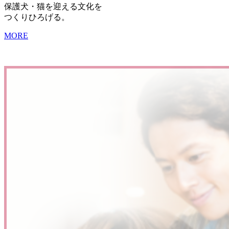
保護犬・猫を迎える文化を
つくりひろげる。
MORE