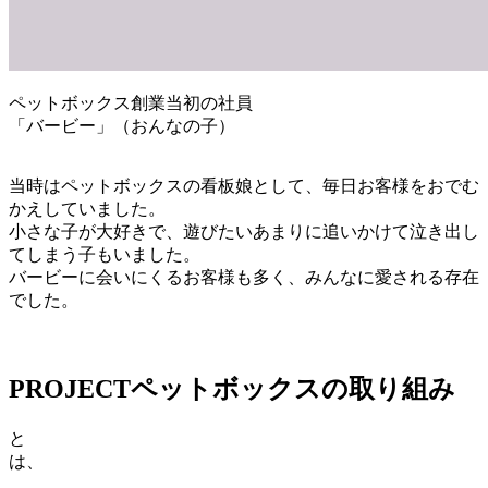
ペットボックス創業当初の社員
「バービー」（おんなの子）
当時はペットボックスの看板娘として、毎日お客様をおでむ
かえしていました。
小さな子が大好きで、遊びたいあまりに追いかけて泣き出し
てしまう子もいました。
バービーに会いにくるお客様も多く、みんなに愛される存在
でした。
PROJECT
ペットボックスの取り組み
と
は、