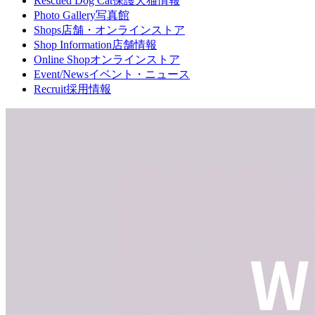
Rescued Dog Cat
保護犬猫情報
Photo Gallery
写真館
Shops
店舗・オンラインストア
Shop Information
店舗情報
Online Shop
オンラインストア
Event/News
イベント・ニュース
Recruit
採用情報