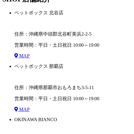
ペットボックス 北谷店
住所：沖縄県中頭郡北谷町美浜2-2-5
営業時間：平日・土日祝日 10:00～19:00
MAP
ペットボックス 那覇店
住所：沖縄県那覇市おもろまち3-5-11
営業時間：平日・土日祝日 10:00～19:00
MAP
OKINAWA BIANCO