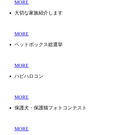
MORE
大切な家族紹介します
MORE
ペットボックス総選挙
MORE
ハピハロコン
MORE
保護犬・保護猫フォトコンテスト
MORE