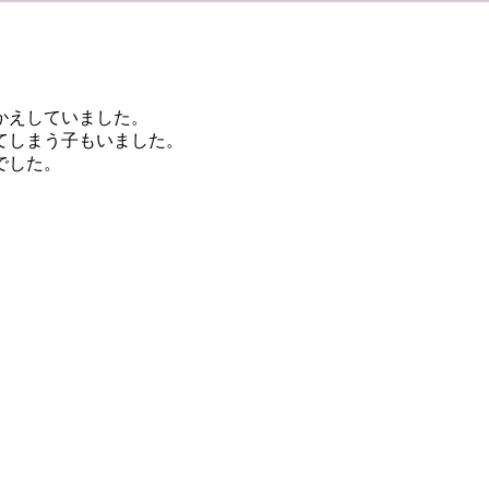
かえしていました。
てしまう子もいました。
でした。