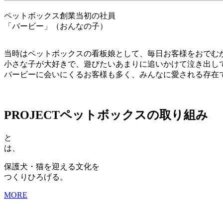
ペットボックス創業当初の社員
「バービー」（おんなの子）
当時はペットボックスの看板娘として、毎日お客様をおでむ
小さな子が大好きで、遊びたいあまりに追いかけて泣き出し
バービーに会いにくるお客様も多く、みんなに愛される存在
PROJECT
ペットボックスの取り組み
と
は、
保護犬・猫を迎える文化を
つくりひろげる。
MORE