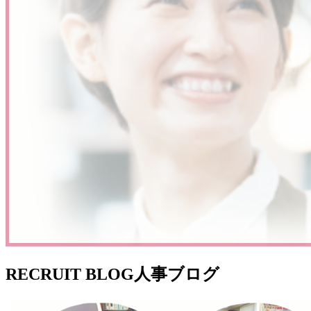
RECRUIT BLOG
人事ブログ