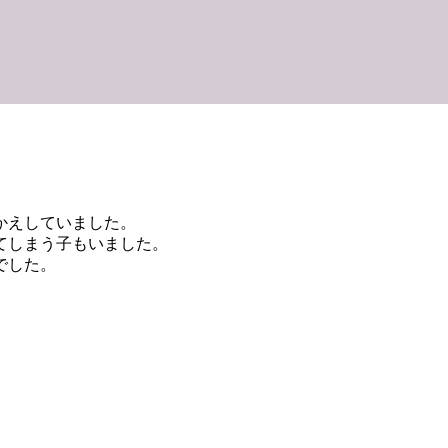
かえしていました。
てしまう子もいました。
でした。