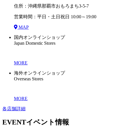
住所：沖縄県那覇市おもろまち3-5-7
営業時間：平日・土日祝日 10:00～19:00
MAP
国内オンラインショップ
Japan Domestic Stores
MORE
海外オンラインショップ
Overseas Stores
MORE
各店舗詳細
EVENT
イベント情報