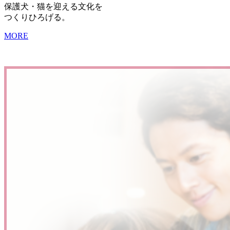
保護犬・猫を迎える文化を
つくりひろげる。
MORE