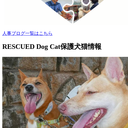
人事ブログ一覧はこちら
RESCUED Dog Cat
保護犬猫情報