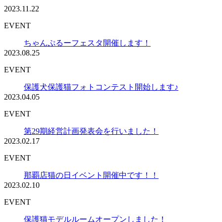
2023.11.22
EVENT
ちゃんぷるーフェスタ開催します！
2023.08.25
EVENT
保護犬保護猫フォトコンテスト開始します♪
2023.04.05
EVENT
第29期経営計画発表会を行いました！
2023.02.17
EVENT
那覇店猫の日イベント開催中です！！
2023.02.10
EVENT
保護猫モデルルームオープンしました！