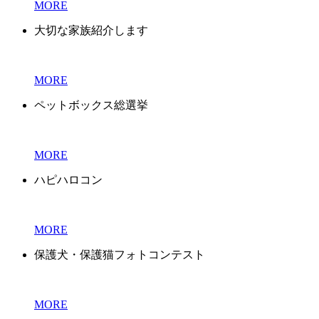
MORE
大切な家族紹介します
MORE
ペットボックス総選挙
MORE
ハピハロコン
MORE
保護犬・保護猫フォトコンテスト
MORE