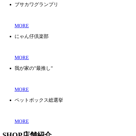
ブサカワグランプリ
MORE
にゃん仔倶楽部
MORE
我が家の”最推し”
MORE
ペットボックス総選挙
MORE
SHOP
店舗紹介