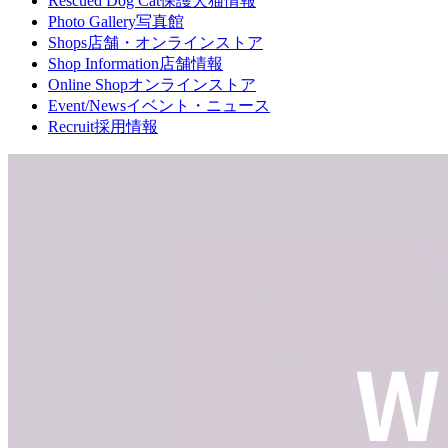
Rescued Dog Cat
保護犬猫情報
Photo Gallery
写真館
Shops
店舗・オンラインストア
Shop Information
店舗情報
Online Shop
オンラインストア
Event/News
イベント・ニュース
Recruit
採用情報