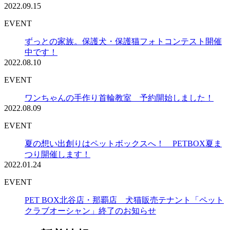
2022.09.15
EVENT
ずっとの家族。保護犬・保護猫フォトコンテスト開催
中です！
2022.08.10
EVENT
ワンちゃんの手作り首輪教室 予約開始しました！
2022.08.09
EVENT
夏の想い出創りはペットボックスへ！ PETBOX夏ま
つり開催します！
2022.01.24
EVENT
PET BOX北谷店・那覇店 犬猫販売テナント「ペット
クラブオーシャン」終了のお知らせ