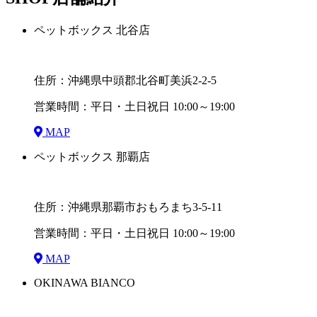
ペットボックス 北谷店
住所：沖縄県中頭郡北谷町美浜2-2-5
営業時間：平日・土日祝日 10:00～19:00
MAP
ペットボックス 那覇店
住所：沖縄県那覇市おもろまち3-5-11
営業時間：平日・土日祝日 10:00～19:00
MAP
OKINAWA BIANCO