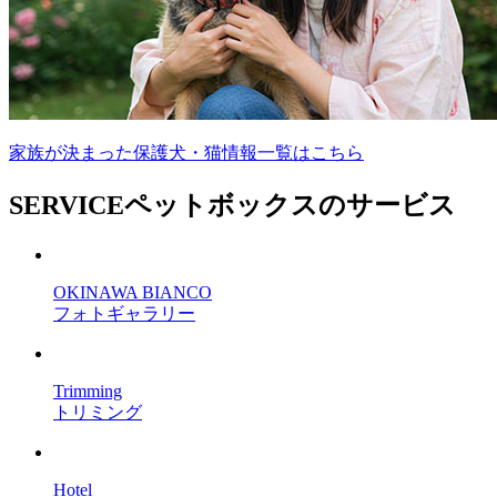
家族が決まった保護犬・猫情報一覧はこちら
SERVICE
ペットボックスのサービス
OKINAWA BIANCO
フォトギャラリー
Trimming
トリミング
Hotel