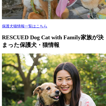
保護犬猫情報一覧はこちら
RESCUED Dog Cat with Family
家族が決
まった保護犬・猫情報