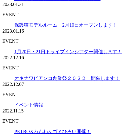
2023.01.31
EVENT
保護猫モデルルーム 2月10日オープンします！
2023.01.16
EVENT
1月20日・21日ドライブインシアター開催します！
2022.12.16
EVENT
オキナワビアンコ創業祭２０２２ 開催します！
2022.12.07
EVENT
イベント情報
2022.11.15
EVENT
PETBOXわんわんゴミひろい開催！