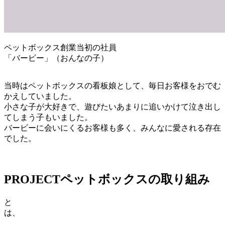
ペットボックス創業当初の社員
「バービー」（おんなの子）
当時はペットボックスの看板娘として、毎日お客様をおでむ
かえしていました。
小さな子が大好きで、遊びたいあまりに追いかけて泣き出し
てしまう子もいました。
バービーに会いにくるお客様も多く、みんなに愛される存在
でした。
PROJECT
ペットボックスの取り組み
と
は、