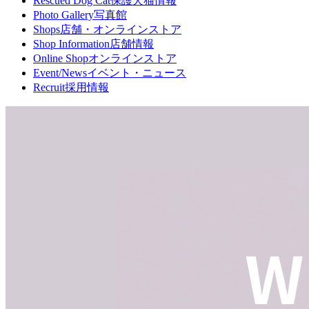
Rescued Dog Cat
保護犬猫情報
Photo Gallery
写真館
Shops
店舗・オンラインストア
Shop Information
店舗情報
Online Shop
オンラインストア
Event/News
イベント・ニュース
Recruit
採用情報