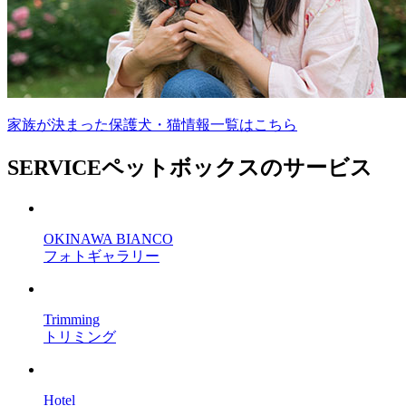
家族が決まった保護犬・猫情報一覧はこちら
SERVICE
ペットボックスのサービス
OKINAWA BIANCO
フォトギャラリー
Trimming
トリミング
Hotel