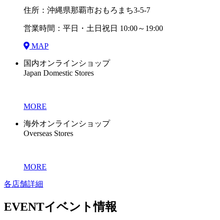
住所：沖縄県那覇市おもろまち3-5-7
営業時間：平日・土日祝日 10:00～19:00
MAP
国内オンラインショップ
Japan Domestic Stores
MORE
海外オンラインショップ
Overseas Stores
MORE
各店舗詳細
EVENT
イベント情報