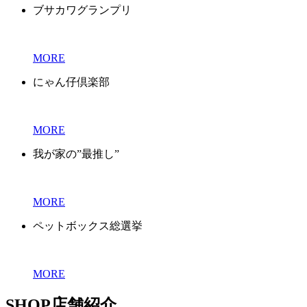
ブサカワグランプリ
MORE
にゃん仔倶楽部
MORE
我が家の”最推し”
MORE
ペットボックス総選挙
MORE
SHOP
店舗紹介