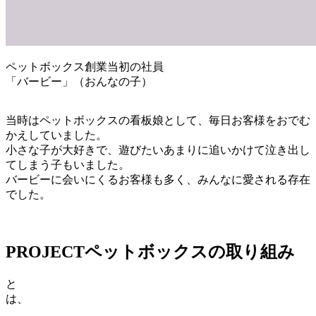
ペットボックス創業当初の社員
「バービー」（おんなの子）
当時はペットボックスの看板娘として、毎日お客様をおでむ
かえしていました。
小さな子が大好きで、遊びたいあまりに追いかけて泣き出し
てしまう子もいました。
バービーに会いにくるお客様も多く、みんなに愛される存在
でした。
PROJECT
ペットボックスの取り組み
と
は、