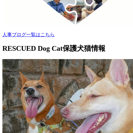
人事ブログ一覧はこちら
RESCUED Dog Cat
保護犬猫情報