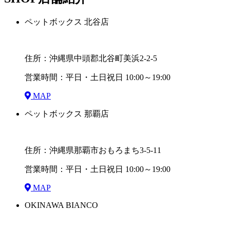
ペットボックス 北谷店
住所：沖縄県中頭郡北谷町美浜2-2-5
営業時間：平日・土日祝日 10:00～19:00
MAP
ペットボックス 那覇店
住所：沖縄県那覇市おもろまち3-5-11
営業時間：平日・土日祝日 10:00～19:00
MAP
OKINAWA BIANCO