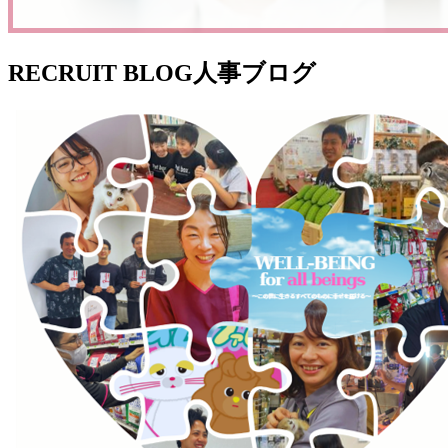
RECRUIT BLOG
人事ブログ