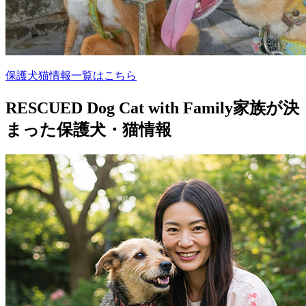
保護犬猫情報一覧はこちら
RESCUED Dog Cat with Family
家族が決
まった保護犬・猫情報