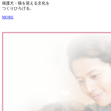
保護犬・猫を迎える文化を
つくりひろげる。
MORE