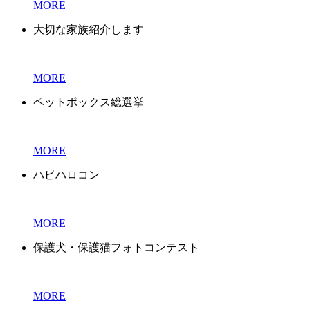
MORE
大切な家族紹介します
MORE
ペットボックス総選挙
MORE
ハピハロコン
MORE
保護犬・保護猫フォトコンテスト
MORE